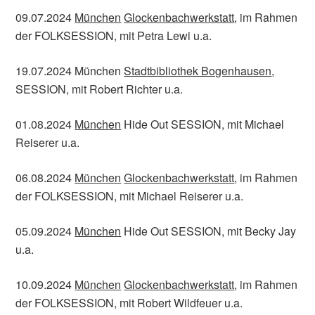
09.07.2024
München
Glockenbachwerkstatt
, im Rahmen
der FOLKSESSION, mit Petra Lewi u.a.
19.07.2024 München
Stadtbibliothek Bogenhausen
,
SESSION, mit Robert Richter u.a.
01.08.2024
München
Hide Out SESSION, mit Michael
Reiserer u.a.
06.08.2024
München
Glockenbachwerkstatt
, im Rahmen
der FOLKSESSION, mit Michael Reiserer u.a.
05.09.2024
München
Hide Out SESSION, mit Becky Jay
u.a.
10.09.2024
München
Glockenbachwerkstatt
, im Rahmen
der FOLKSESSION, mit Robert Wildfeuer u.a.