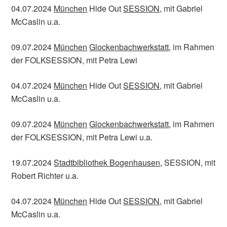
04.07.2024
München
Hide Out
SESSION
, mit Gabriel
McCaslin u.a.
09.07.2024
München
Glockenbachwerkstatt
, im Rahmen
der FOLKSESSION, mit Petra Lewi
04.07.2024
München
Hide Out
SESSION
, mit Gabriel
McCaslin u.a.
09.07.2024
München
Glockenbachwerkstatt
, im Rahmen
der FOLKSESSION, mit Petra Lewi u.a.
19.07.2024
Stadtbibliothek Bogenhausen
, SESSION, mit
Robert Richter u.a.
04.07.2024
München
Hide Out
SESSION
, mit Gabriel
McCaslin u.a.