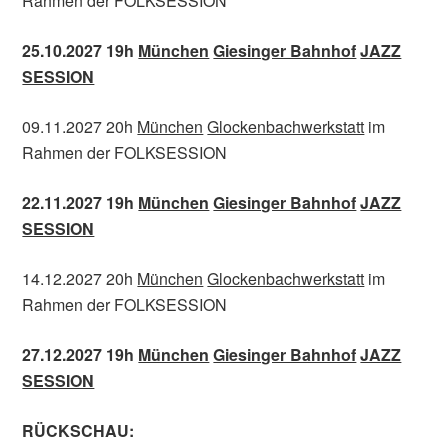
Rahmen der FOLKSESSION
25.10.2027 19h
München
Giesinger Bahnhof
JAZZ
SESSION
09.11.2027 20h
München
Glockenbachwerkstatt
im
Rahmen der FOLKSESSION
22.11.2027 19h
München
Giesinger Bahnhof
JAZZ
SESSION
14.12.2027 20h
München
Glockenbachwerkstatt
im
Rahmen der FOLKSESSION
27.12.2027 19h
München
Giesinger Bahnhof
JAZZ
SESSION
RÜCKSCHAU: