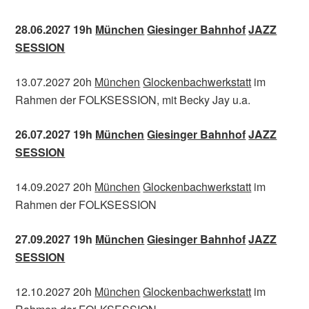
28.06.2027 19h
München
Giesinger Bahnhof
JAZZ
SESSION
13.07.2027 20h
München
Glockenbachwerkstatt
im
Rahmen der FOLKSESSION, mit Becky Jay u.a.
26.07.2027 19h
München
Giesinger Bahnhof
JAZZ
SESSION
14.09.2027 20h
München
Glockenbachwerkstatt
im
Rahmen der FOLKSESSION
27.09.2027 19h
München
Giesinger Bahnhof
JAZZ
SESSION
12.10.2027 20h
München
Glockenbachwerkstatt
im