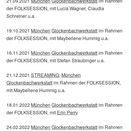
21.09.2021
München
Glockenbachwerkstatt
im Rahmen
der FOLKSESSION, mit Lucia Wagner, Claudia
Schreiner u.a.
19.10.2021
München
Glockenbachwerkstatt
im Rahmen
der FOLKSESSION, mit Maybellene Hummig u.a.
16.11.2021
München
Glockenbachwerkstatt
im Rahmen
der FOLKSESSION, mit Stefan Straubinger u.a.
21.12.2021
STREAMING
:
München
Glockenbachwerkstatt
im Rahmen der FOLKSESSION,
mit Maybellene Hummig u.a.
18.01.2022
München
Glockenbachwerkstatt
im Rahmen
der FOLKSESSION, mit
Erin Perry
24.02.2022
München
Glockenbachwerkstatt
im Rahmen