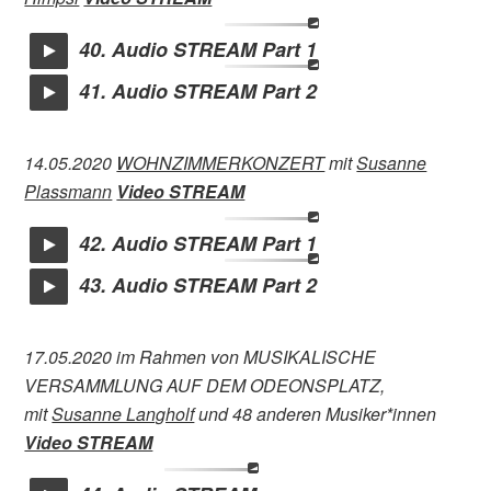
40. Audio STREAM Part 1
41. Audio STREAM Part 2
14.05.2020
WOHNZIMMERKONZERT
mit
Susanne
Plassmann
Video STREAM
42. Audio STREAM Part 1
43. Audio STREAM Part 2
17.05.2020 im Rahmen von MUSIKALISCHE
VERSAMMLUNG AUF DEM ODEONSPLATZ,
mit
Susanne Langholf
und 48 anderen Musiker*innen
Video STREAM