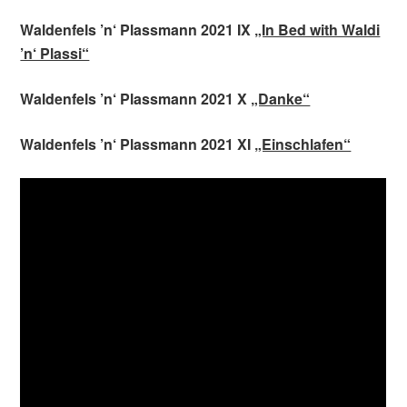
Waldenfels ’n‘ Plassmann 2021 IX
„In Bed with Waldi
’n‘ Plassi“
Waldenfels ’n‘ Plassmann 2021 X
„Danke“
Waldenfels ’n‘ Plassmann 2021 XI
„Einschlafen“