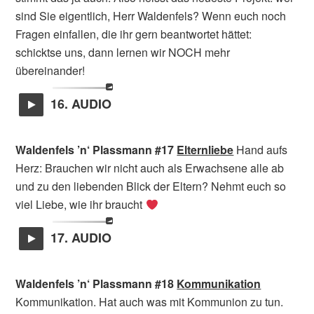
sind Sie eigentlich, Herr Waldenfels? Wenn euch noch
Fragen einfallen, die ihr gern beantwortet hättet:
schicktse uns, dann lernen wir NOCH mehr
übereinander!
16. AUDIO
Waldenfels ’n‘ Plassmann #17
Elternliebe
Hand aufs
Herz: Brauchen wir nicht auch als Erwachsene alle ab
und zu den liebenden Blick der Eltern? Nehmt euch so
viel Liebe, wie ihr braucht
17. AUDIO
Waldenfels ’n‘ Plassmann #18
Kommunikation
Kommunikation. Hat auch was mit Kommunion zu tun.