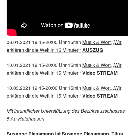
06.01.2021 19:45-20:00 Uhr 15min
Musik & Wort
,
„Wir
erklären dir die Welt in 15 Minuten“
AUSZUG
10.01.2021 19:45-20:00 Uhr 15min
Musik & Wort
,
„Wir
erklären dir die Welt in 15 Minuten“
Video STREAM
10.03.2021 19:45-20:00 Uhr 15min
Musik & Wort
,
„Wir
erklären dir die Welt in 15 Minuten“
Video STREAM
Mit freundlicher Unterstützung des Bezirksausschusses
5 Au-Haidhausen
Susanne Plassmann ist
Susanne Plassmann
, Titus