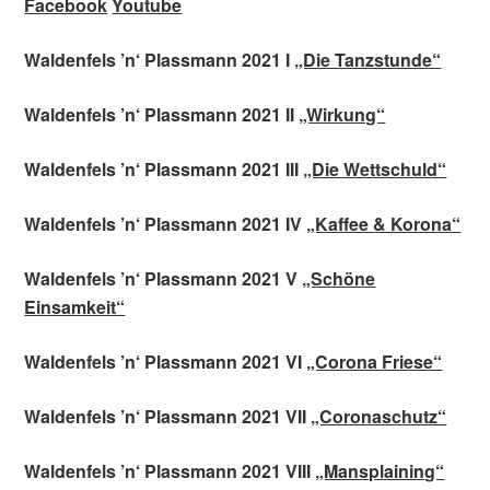
Facebook
Youtube
Waldenfels ’n‘ Plassmann 2021 I
„Die Tanzstunde“
Waldenfels ’n‘ Plassmann 2021 II
„Wirkung“
Waldenfels ’n‘ Plassmann 2021 III
„Die Wettschuld“
Waldenfels ’n‘ Plassmann 2021 IV
„Kaffee & Korona“
Waldenfels ’n‘ Plassmann 2021 V
„Schöne
Einsamkeit“
Waldenfels ’n‘ Plassmann 2021 VI
„Corona Friese“
Waldenfels ’n‘ Plassmann 2021 VII
„Coronaschutz“
Waldenfels ’n‘ Plassmann 2021 VIII
„Mansplaining“