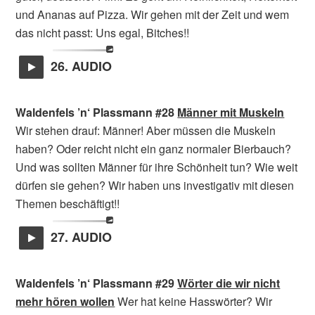
und Ananas auf Pizza. Wir gehen mit der Zeit und wem
das nicht passt: Uns egal, Bitches!!
26. AUDIO
Waldenfels ’n‘ Plassmann #28
Männer mit Muskeln
Wir stehen drauf: Männer! Aber müssen die Muskeln
haben? Oder reicht nicht ein ganz normaler Bierbauch?
Und was sollten Männer für ihre Schönheit tun? Wie weit
dürfen sie gehen? Wir haben uns investigativ mit diesen
Themen beschäftigt!!
27. AUDIO
Waldenfels ’n‘ Plassmann #29
Wörter die wir nicht
mehr hören wollen
Wer hat keine Hasswörter? Wir