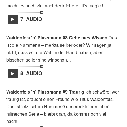
macht es noch viel nachdenklicherer. It’s magic!!
7. AUDIO
Waldenfels ’n‘ Plassmann #8
Geheimes Wissen
Das
ist die Nummer 8 – merkta selber oder? Wir sagen ja
nicht, dass wir die Welt in der Hand haben, aber
bisschen geiler sind wir schon…
8. AUDIO
Waldenfels ’n‘ Plassmann #9
Traurig
Ich schwöre: wer
traurig ist, braucht einen Freund wie Titus Waldenfels.
Das ist jetzt schon Nummer 9 unserer kleinen, aber
hilfreichen Serie – bleibt dran, da kommt noch viel
nach!!!